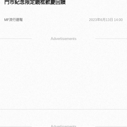
門市紀念限定鏡框歡慶回饋
MF流行速報
2023年6月13日 14:00
Advertisements
Advertisements