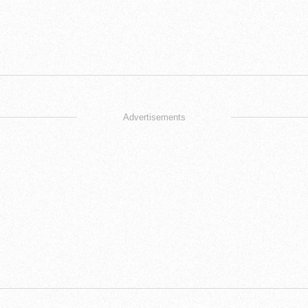
Advertisements