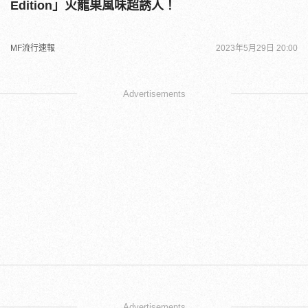
Edition」火龍果風味超誘人！
MF流行速報
2023年5月29日 20:00
Advertisements
Advertisements