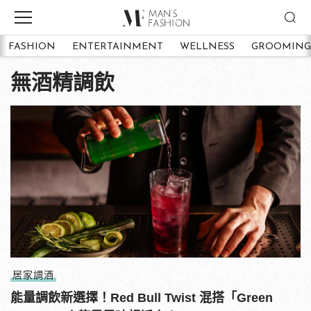
FASHION
ENTERTAINMENT
WELLNESS
GROOMING
無酒精調飲
居家調酒
能量調飲新選擇！Red Bull Twist 混搭「Green