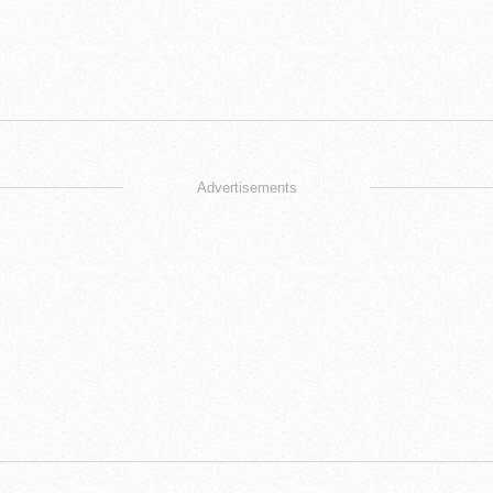
Advertisements