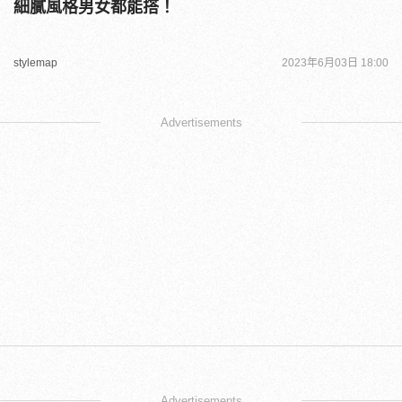
細膩風格男女都能搭！
stylemap
2023年6月03日 18:00
Advertisements
Advertisements