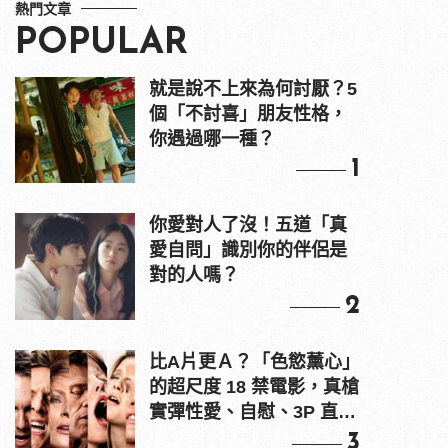
熱門文章
POPULAR
就是說不上來為何討厭？5
個「不討喜」朋友性格，
你遇過哪一種？
1
你愛對人了沒！五道「真
愛自問」識別你的伴侶是
對的人嗎？
2
比A片更Ａ？「色慾薰心」
的超尺度 18 禁電影，真槍
實彈性愛、自慰、3P 直接
上！
3