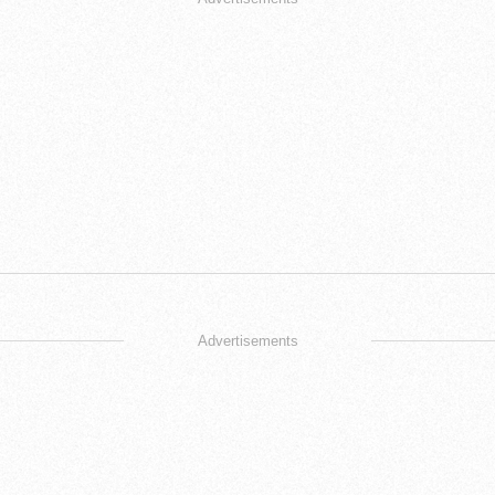
Advertisements