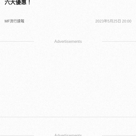
六大優惠！
MF流行速報
2023年5月25日 20:00
Advertisements
Advertisements