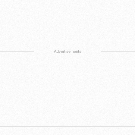
Advertisements