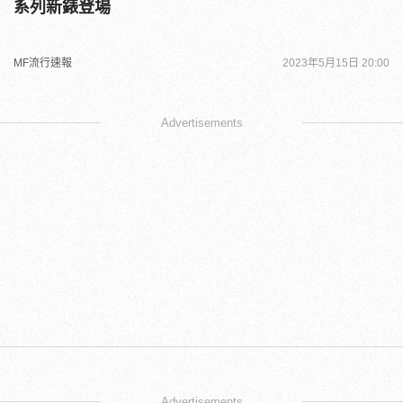
系列新錶登場
MF流行速報
2023年5月15日 20:00
Advertisements
Advertisements