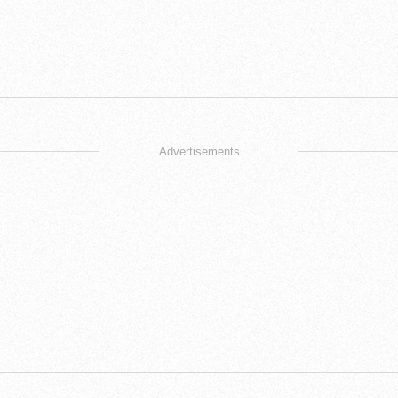
Advertisements