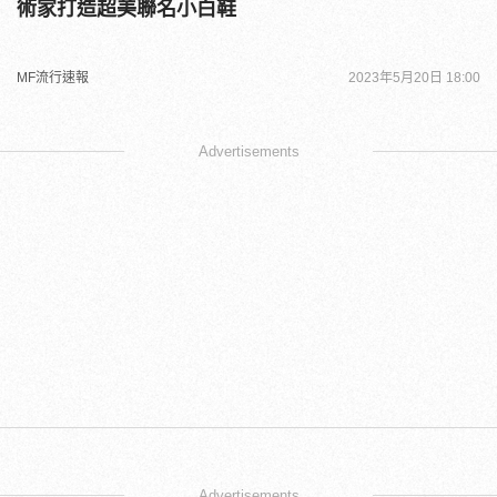
術家打造超美聯名小白鞋
MF流行速報
2023年5月20日 18:00
Advertisements
Advertisements