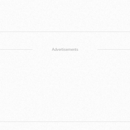
Advertisements