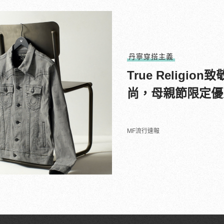
丹寧穿搭主義
True Relig
尚，母親節限定優
MF流行速報