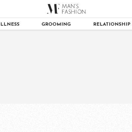
LLNESS
GROOMING
RELATIONSHIP