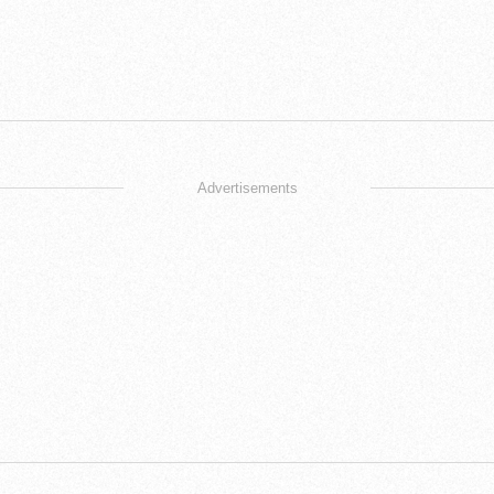
Advertisements