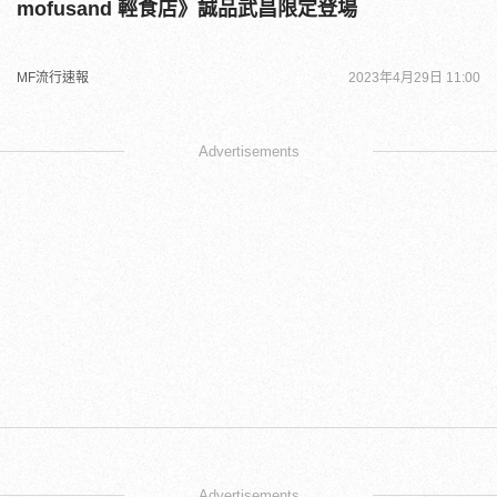
mofusand 輕食店》誠品武昌限定登場
MF流行速報
2023年4月29日 11:00
Advertisements
Advertisements