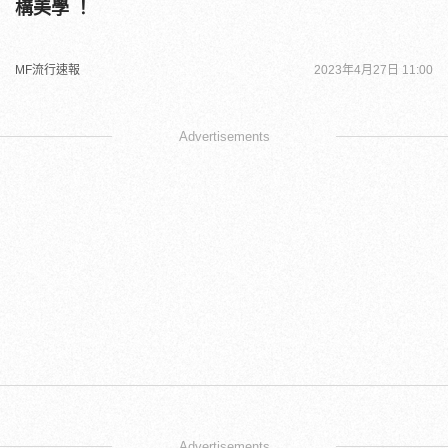
構美學 ！
MF流行速報
2023年4月27日 11:00
Advertisements
Advertisements