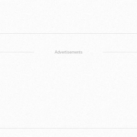
Advertisements