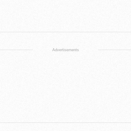
Advertisements