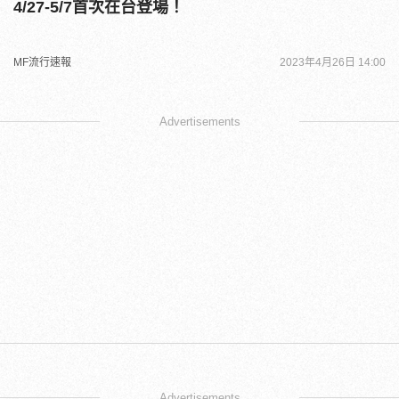
4/27-5/7首次在台登場！
MF流行速報
2023年4月26日 14:00
Advertisements
Advertisements