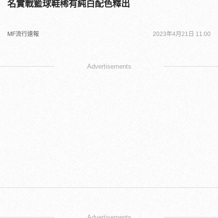
名實戰籃球鞋稀有純白配色釋出
MF流行速報
2023年4月21日 11:00
Advertisements
Advertisements