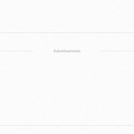
Advertisements