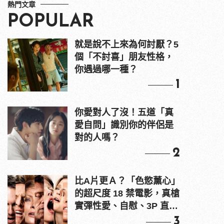
熱門文章
POPULAR
就是說不上來為何討厭？5
個「不討喜」朋友性格，
你遇過哪一種？
1
你愛對人了沒！五道「真
愛自問」識別你的伴侶是
對的人嗎？
2
比A片更Ａ？「色慾薰心」
的超尺度 18 禁電影，真槍
實彈性愛、自慰、3P 直接
上！
3