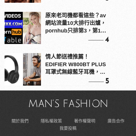
原來老司機都看這些？av
網站流量10大排行出爐，
pornhub只排第3，第1名
竟是他？
4
情人節送禮推薦！
EDIFIER W800BT PLUS
耳罩式無線藍牙耳機，在
耳邊傾訴甜言蜜語
5
關於我們
隱私權政策
著作權聲明
廣告合作
我要投稿