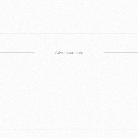
Advertisements