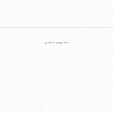
Advertisements