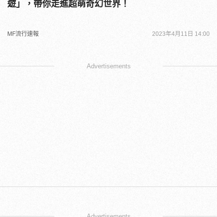
遊」，帶你走進超萌奇幻世界！
MF流行速報
2023年4月11日 14:00
Advertisements
Advertisements