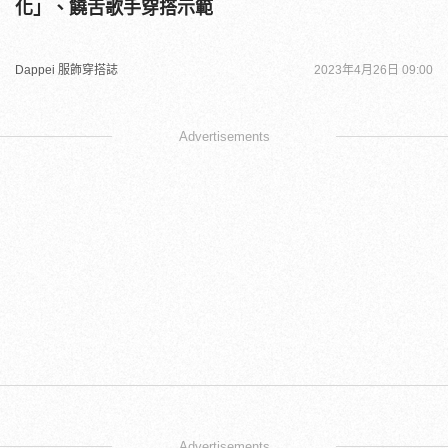
化」、饒舌歌手穿搭示範
Dappei 服飾穿搭誌
2023年4月26日 09:00
Advertisements
Advertisements