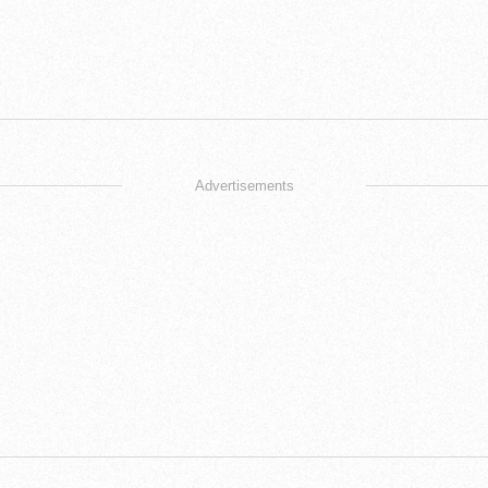
Advertisements