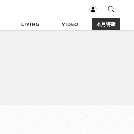
LIVING
VIDEO
本月特輯