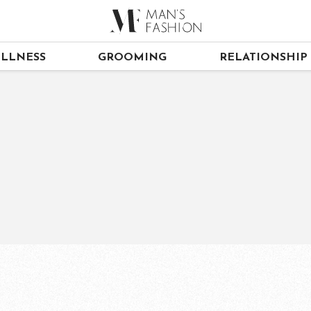
LLNESS
GROOMING
RELATIONSHIP