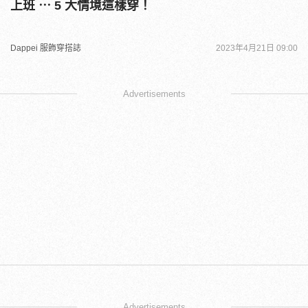
上班 ⋯ 5 大情境這樣穿！
Dappei 服飾穿搭誌
2023年4月21日 09:00
Advertisements
Advertisements