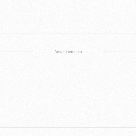
Advertisements