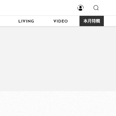
LIVING
VIDEO
本月特輯