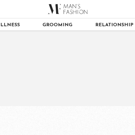
LLNESS
GROOMING
RELATIONSHIP