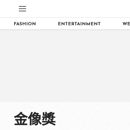
FASHION
ENTERTAINMENT
WE
金像獎