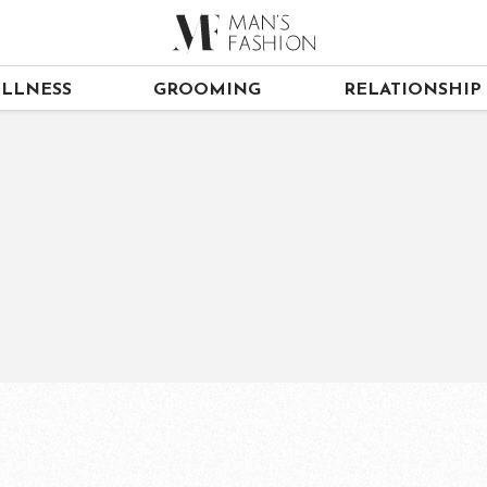
LLNESS
GROOMING
RELATIONSHIP