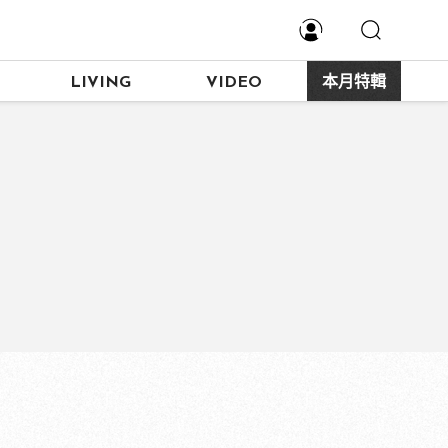
LIVING
VIDEO
本月特輯