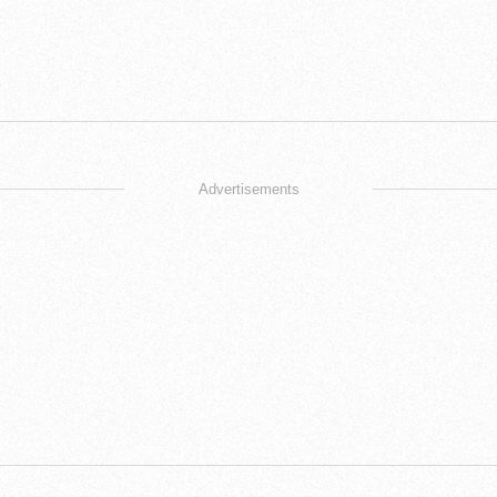
Advertisements