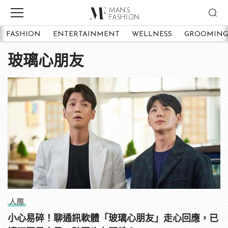
FASHION
ENTERTAINMENT
WELLNESS
GROOMING
玻璃心朋友
人際
小心易碎！聊通訊軟體「玻璃心朋友」走心回應，已