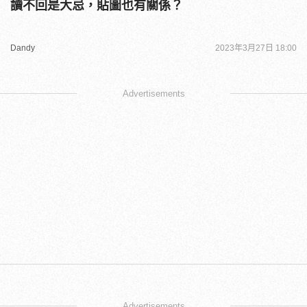
讀不回是大忌，貼圖也有關係？
Dandy
2023年3月27日 18:00
Advertisements
Advertisements