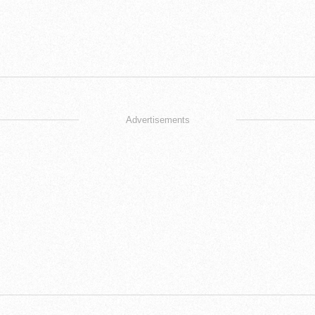
Advertisements