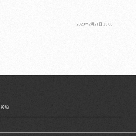
2023年2月21日 13:00
要投稿