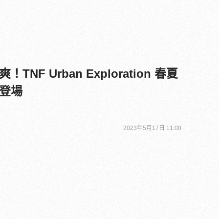
NF Urban Exploration 春夏
登場
2023年5月17日 11:00