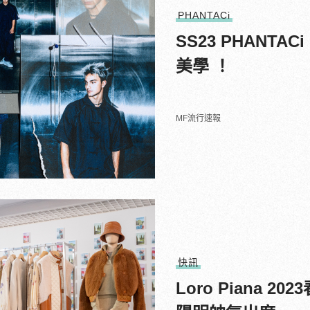
PHANTACi
SS23 PHANTA
美學 ！
MF流行速報
快訊
Loro Piana