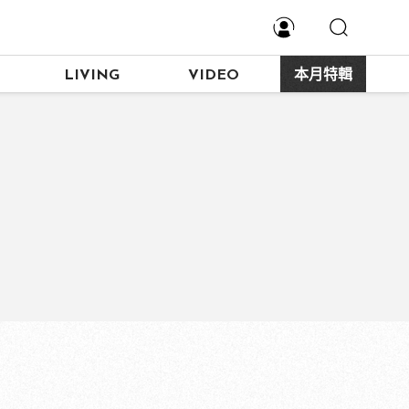
LIVING
VIDEO
本月特輯