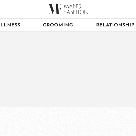
LLNESS
GROOMING
RELATIONSHIP