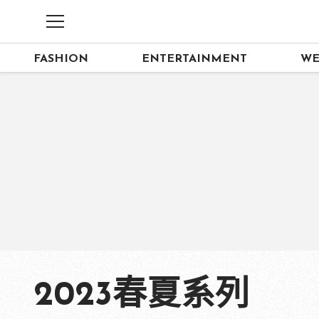
FASHION
ENTERTAINMENT
WE
2023春夏系列