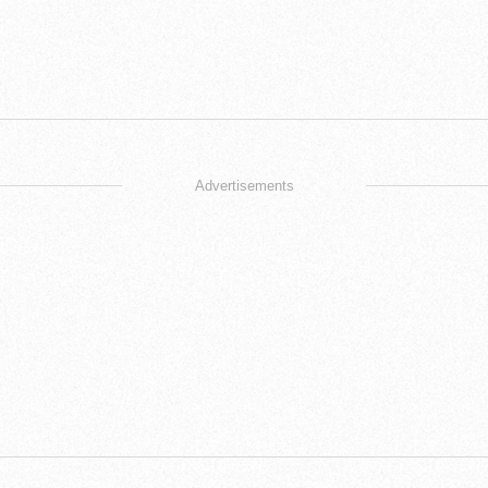
Advertisements