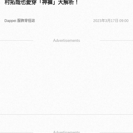
村拓哉也愛穿「神褲」大解析！
Dappei 服飾穿搭誌
2023年3月17日 09:00
Advertisements
Advertisements