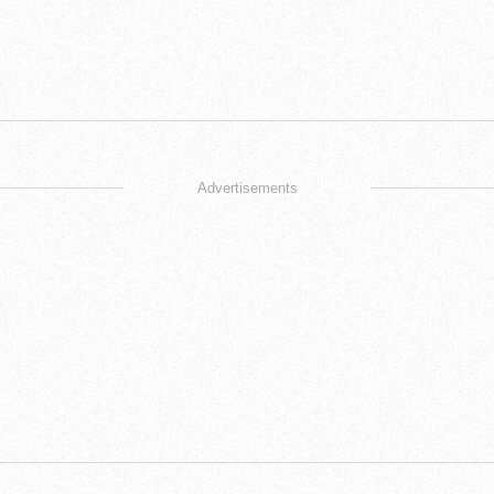
Advertisements