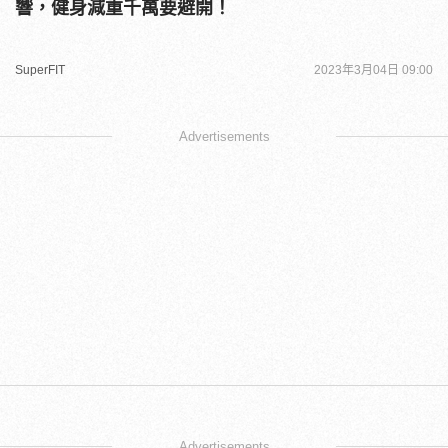
響，健身減重千萬要避開！
SuperFIT
2023年3月04日 09:00
Advertisements
Advertisements