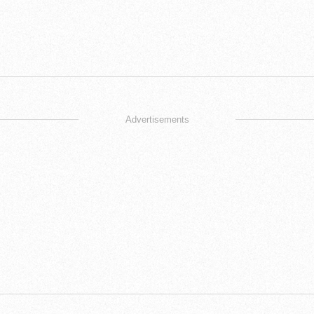
Advertisements