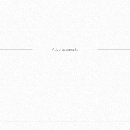
Advertisements