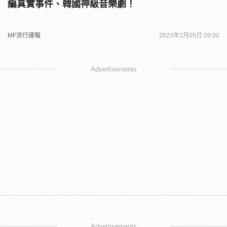
編真實事件、韓國神級音樂劇！
MF流行速報
2023年2月05日 09:00
Advertisements
Advertisements