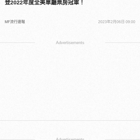
登2022年度全美單廳票房冠軍！
MF流行速報
2023年2月06日 09:00
Advertisements
Advertisements