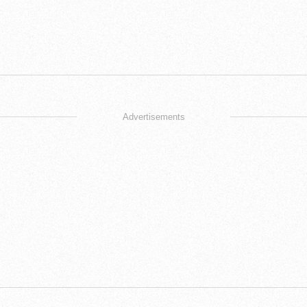
Advertisements