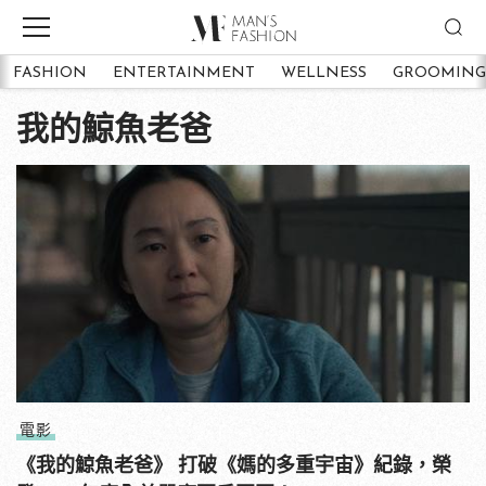
FASHION
ENTERTAINMENT
WELLNESS
GROOMING
我的鯨魚老爸
電影
《我的鯨魚老爸》 打破《媽的多重宇宙》紀錄，榮