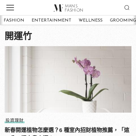
FASHION
ENTERTAINMENT
WELLNESS
GROOMING
開運竹
投資理財
新春開運植物怎麼選？6 種室內招財植物推薦，「這