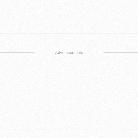
Advertisements