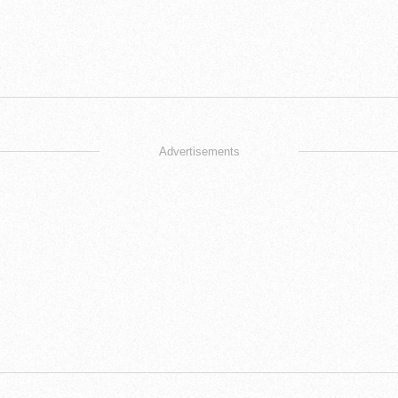
Advertisements