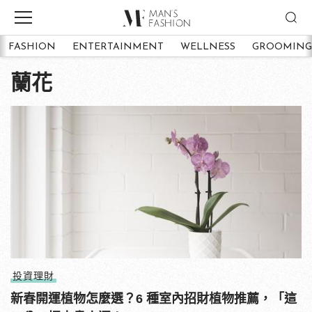
FASHION
ENTERTAINMENT
WELLNESS
GROOMING
蘭花
投資理財
新春開運植物怎麼選？6 種室內招財植物推薦，「這