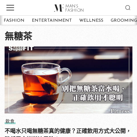
FASHION
ENTERTAINMENT
WELLNESS
GROOMING
無糖茶
飲食
不喝水只喝無糖茶真的健康？正確飲用方式大公開，