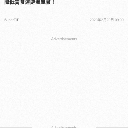
降低胃食道逆流風險！
SuperFIT
2023年2月20日 09:00
Advertisements
Advertisements