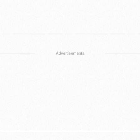
Advertisements