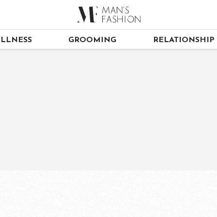
LLNESS
GROOMING
RELATIONSHIP