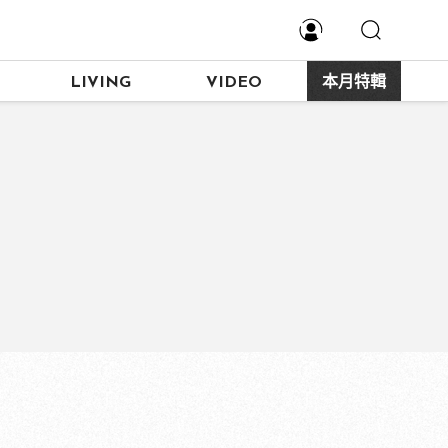
LIVING
VIDEO
本月特輯