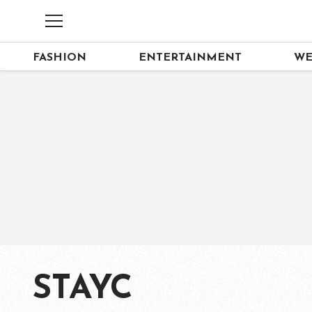
FASHION
ENTERTAINMENT
WE
STAYC