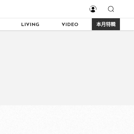
LIVING
VIDEO
本月特輯