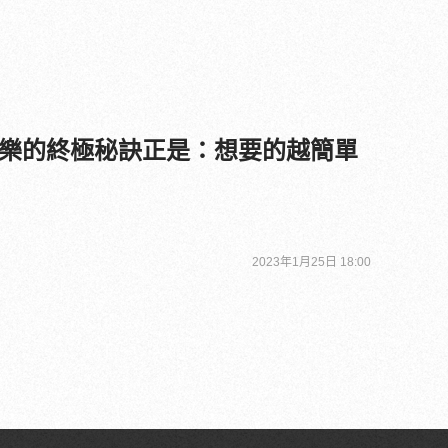
樂的終極秘訣正是：想要的越簡單
2023年1月25日 18:00