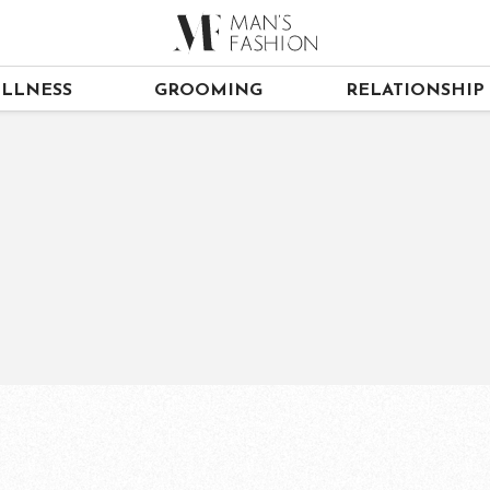
LLNESS
GROOMING
RELATIONSHIP