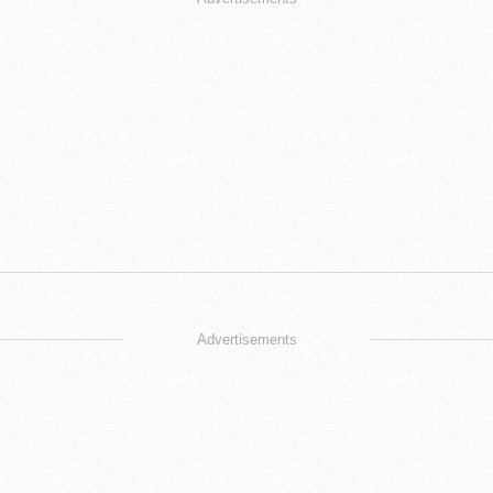
Advertisements