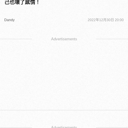
己也壞了感情！
Dandy
2022年12月30日 20:00
Advertisements
Advertisements