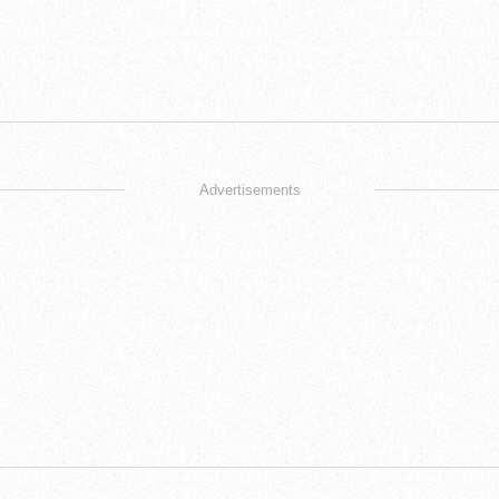
Advertisements