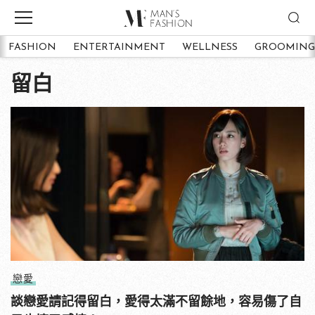
FASHION
ENTERTAINMENT
WELLNESS
GROOMING
留白
戀愛
談戀愛請記得留白，愛得太滿不留餘地，容易傷了自