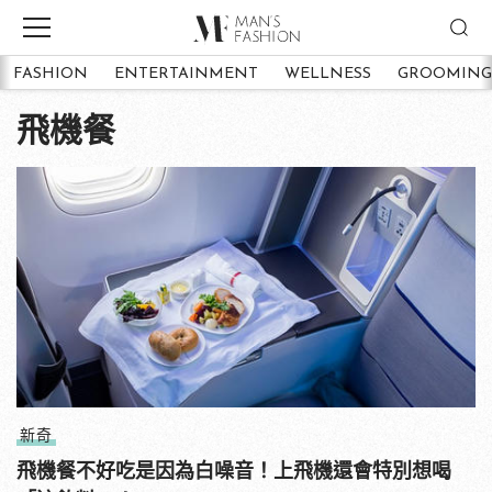
FASHION
ENTERTAINMENT
WELLNESS
GROOMING
飛機餐
新奇
飛機餐不好吃是因為白噪音！上飛機還會特別想喝