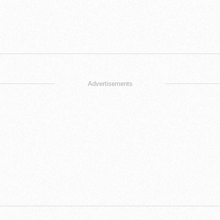
Advertisements