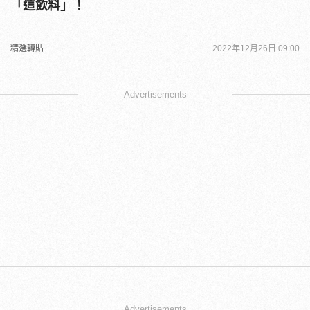
「這飲料」！
精選轉貼
2022年12月26日 09:00
Advertisements
Advertisements