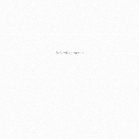
Advertisements