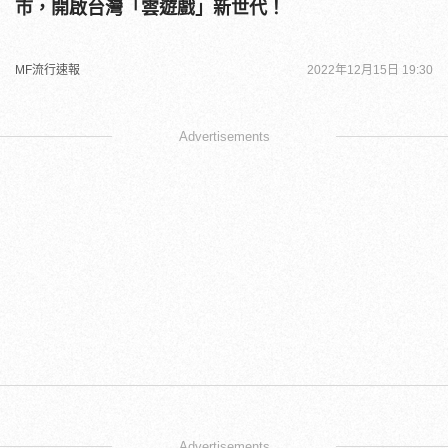
市，開啟台灣「雲遊戲」新世代！
MF流行速報
2022年12月15日 19:30
Advertisements
Advertisements