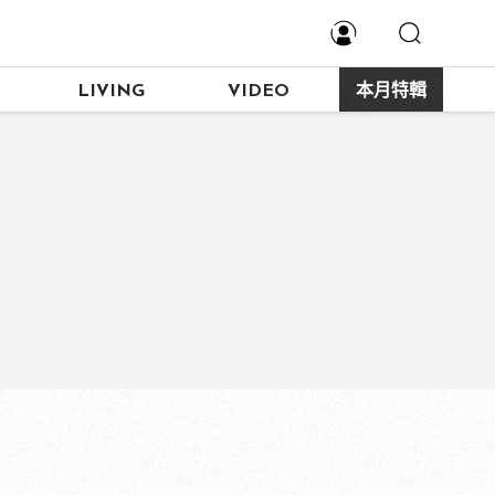
LIVING
VIDEO
本月特輯