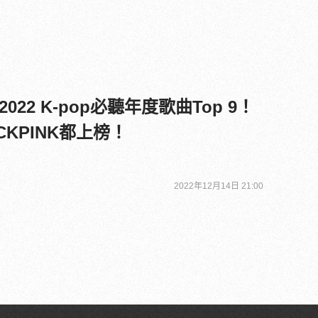
22 K-pop必聽年度歌曲Top 9！
ACKPINK都上榜！
2022年12月14日 21:00