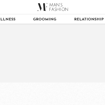
LLNESS
GROOMING
RELATIONSHIP