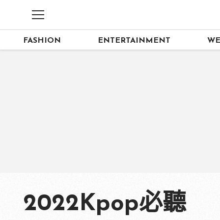
FASHION
ENTERTAINMENT
WE
2022Kpop必聽