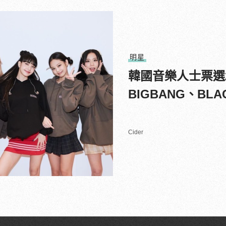
明星
韓國音樂人士票選20
BIGBANG、BL
Cider