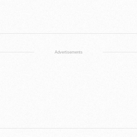
Advertisements