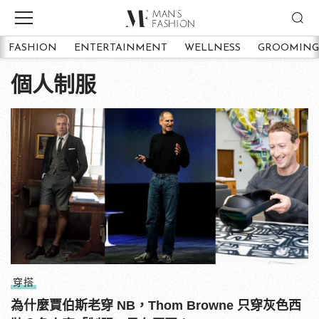
FASHION
ENTERTAINMENT
WELLNESS
GROOMING
個人制服
穿搭
為什麼賈伯斯老穿 NB，Thom Browne 只穿灰色西