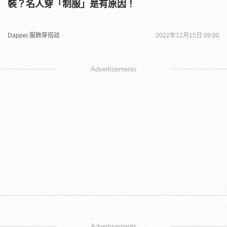
裝？名人穿「制服」是有原因！
Dappei 服飾穿搭誌
2022年12月15日 09:00
Advertisements
Advertisements