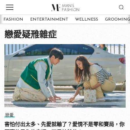
FASHION
ENTERTAINMENT
WELLNESS
GROOMING
戀愛疑雃雜症
戀愛
害怕付出太多、先愛就輸了？愛情不是零和賽局，你