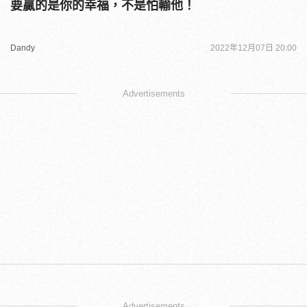
要贏的是你的幸福，不是怕輸他！
Dandy
2022年12月07日 20:00
Advertisements
Advertisements