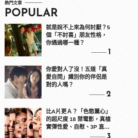
熱門文章
POPULAR
就是說不上來為何討厭？5
個「不討喜」朋友性格，
你遇過哪一種？
1
你愛對人了沒！五道「真
愛自問」識別你的伴侶是
對的人嗎？
2
比A片更Ａ？「色慾薰心」
的超尺度 18 禁電影，真槍
實彈性愛、自慰、3P 直接
上！
3