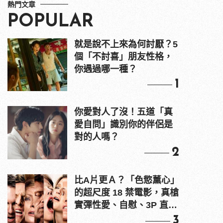
熱門文章
POPULAR
就是說不上來為何討厭？5
個「不討喜」朋友性格，
你遇過哪一種？
1
你愛對人了沒！五道「真
愛自問」識別你的伴侶是
對的人嗎？
2
比A片更Ａ？「色慾薰心」
的超尺度 18 禁電影，真槍
實彈性愛、自慰、3P 直接
上！
3