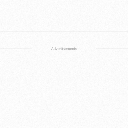
Advertisements