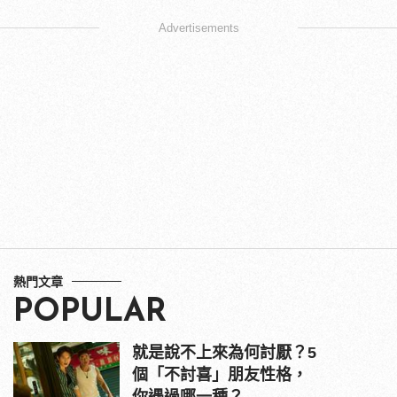
Advertisements
熱門文章
POPULAR
就是說不上來為何討厭？5
個「不討喜」朋友性格，