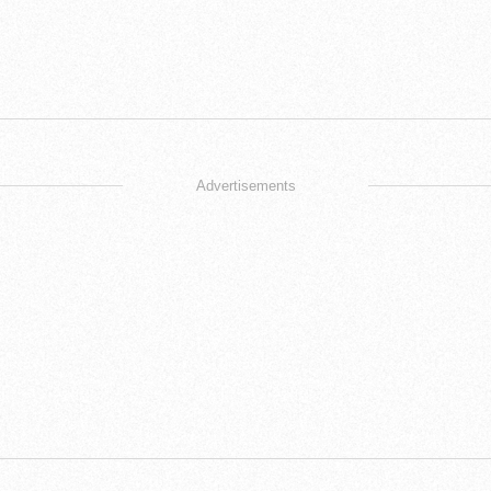
Advertisements