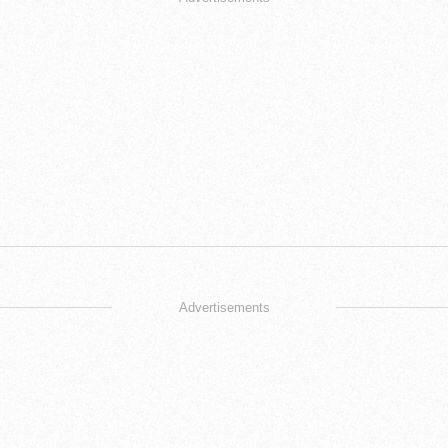
Advertisements