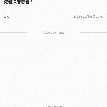
藏著深層意義！
文文
2022年12月01日 12:00
Advertisements
Advertisements