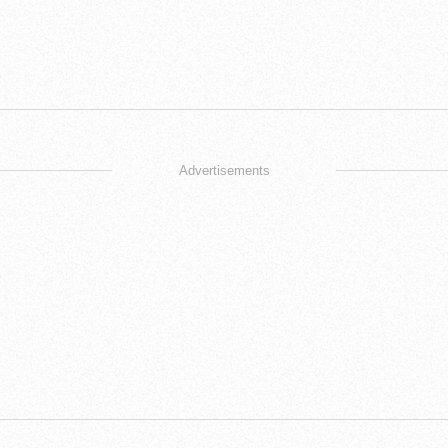
Advertisements