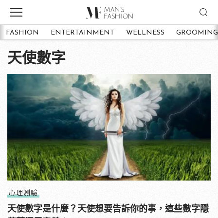
FASHION
ENTERTAINMENT
WELLNESS
GROOMING
天使數字
心理測驗
天使數字是什麼？天使想要告訴你的事，這些數字隱