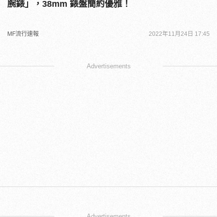
腕錶」，38mm 錶盤簡約優雅！
MF流行速報
2022年11月24日 17:45
Advertisements
Advertisements