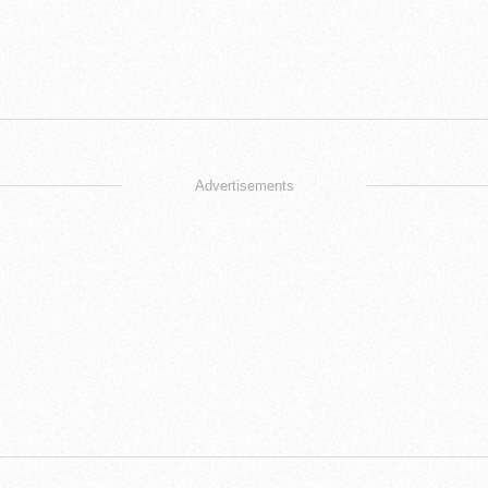
Advertisements