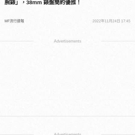
腕錶」，38mm 錶盤簡約優雅！
MF流行速報
2022年11月24日 17:45
Advertisements
Advertisements