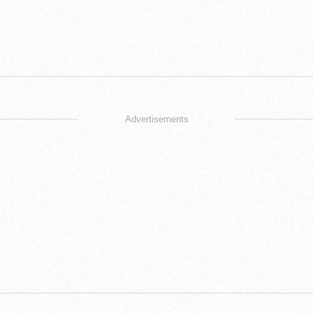
Advertisements