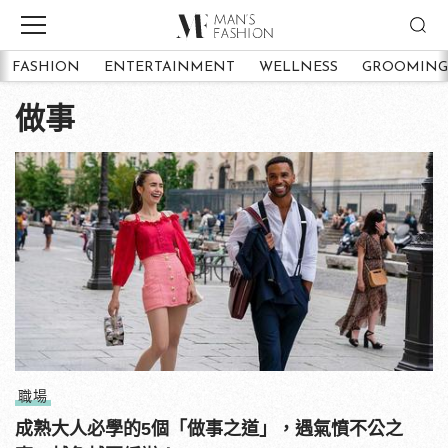
FASHION
ENTERTAINMENT
WELLNESS
GROOMING
做事
職場
成熟大人必學的5個「做事之道」，遇氣憤不公之