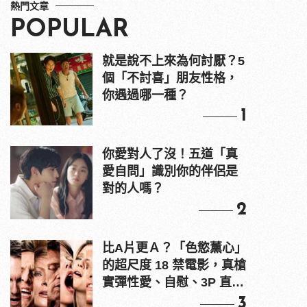
熱門文章
POPULAR
就是說不上來為何討厭？5
個「不討喜」朋友性格，
你遇過哪一種？
1
你愛對人了沒！五道「真
愛自問」識別你的伴侶是
對的人嗎？
2
比A片更Ａ？「色慾薰心」
的超尺度 18 禁電影，真槍
實彈性愛、自慰、3P 直接
上！
3