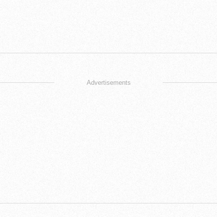
Advertisements