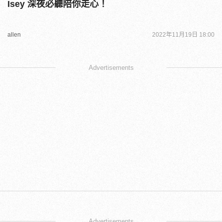
Isey 深夜必聽陪你走心！
allen
2022年11月19日 18:00
Advertisements
Advertisements