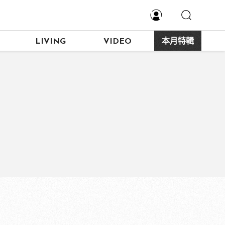
LIVING
VIDEO
本月特輯