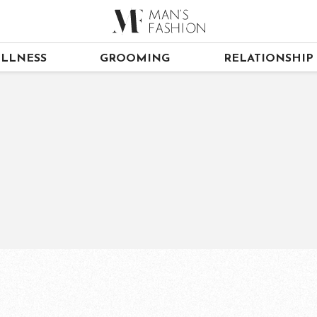
LLNESS
GROOMING
RELATIONSHIP