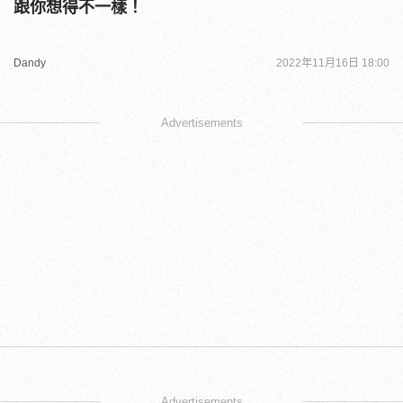
跟你想得不一樣！
Dandy
2022年11月16日 18:00
Advertisements
Advertisements