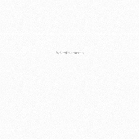
Advertisements