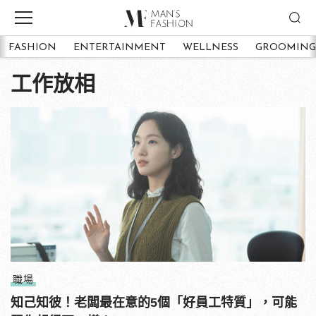
FASHION
ENTERTAINMENT
WELLNESS
GROOMING
工作放相
職場
知己知彼！老闆最在意的5個「好員工特質」，可能