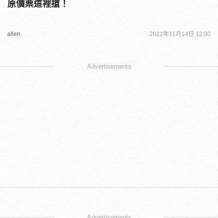
原價票這裡搶！
allen
2022年11月14日 12:00
Advertisements
Advertisements