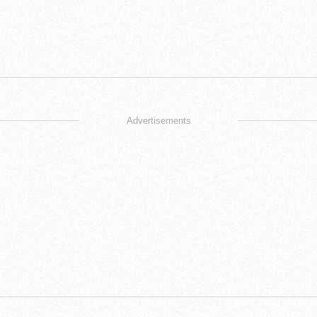
Advertisements