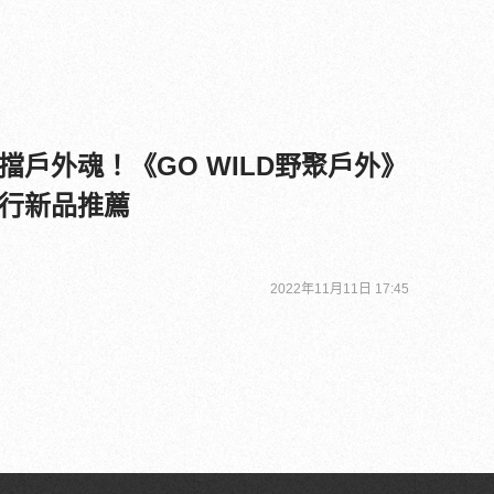
擋戶外魂！《GO WILD野聚戶外》
行新品推薦
2022年11月11日 17:45