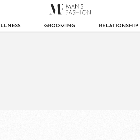
LLNESS
GROOMING
RELATIONSHIP