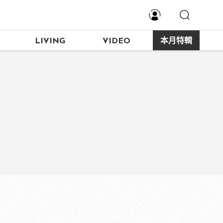
LIVING
VIDEO
本月特輯