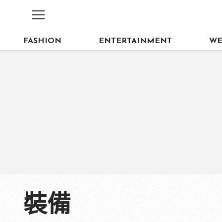
FASHION
ENTERTAINMENT
WE
裝備